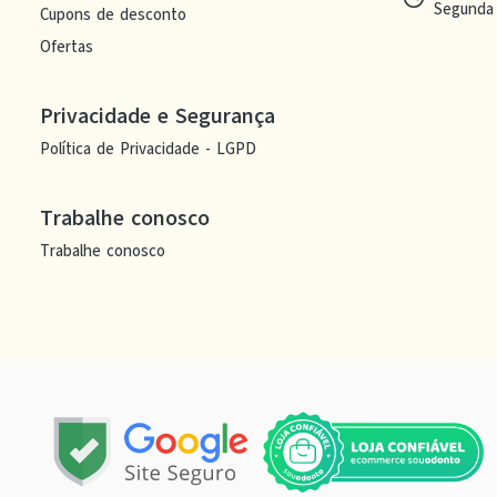
Segunda 
Cupons de desconto
Ofertas
Privacidade e Segurança
Política de Privacidade - LGPD
Trabalhe conosco
Trabalhe conosco