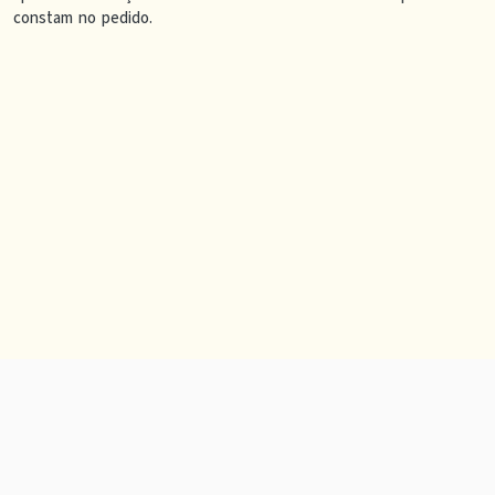
constam no pedido.