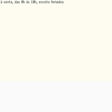
à sexta, das 8h às 18h, exceto feriados.