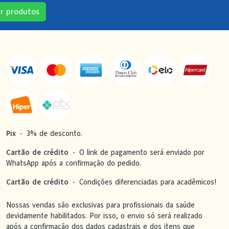
ir produtos
Pix
-
3% de desconto.
Cartão de crédito
-
O link de pagamento será enviado por
WhatsApp após a confirmação do pedido.
Cartão de crédito
-
Condições diferenciadas para acadêmicos!
Nossas vendas são exclusivas para profissionais da saúde
devidamente habilitados. Por isso, o envio só será realizado
após a confirmação dos dados cadastrais e dos itens que