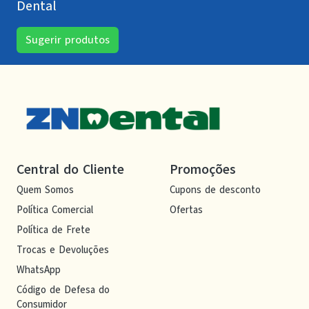
Dental
Sugerir produtos
Central do Cliente
Promoções
Quem Somos
Cupons de desconto
Política Comercial
Ofertas
Política de Frete
Trocas e Devoluções
WhatsApp
Código de Defesa do
Consumidor