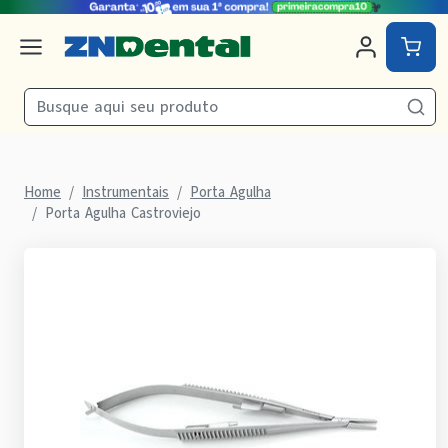
Home
Instrumentais
Porta Agulha
Porta Agulha Castroviejo