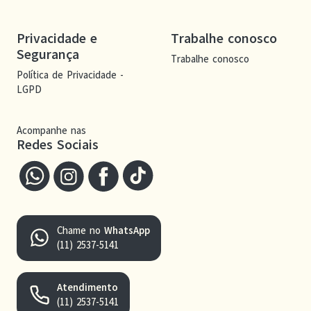
Privacidade e
Trabalhe conosco
Segurança
Trabalhe conosco
Política de Privacidade -
LGPD
Acompanhe nas
Redes Sociais
Chame no
WhatsApp
(11) 2537-5141
Atendimento
(11) 2537-5141