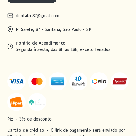
dentalzn87@gmail.com
R. Salete, 87 - Santana, São Paulo - SP
Horário de Atendimento
:
Segunda à sexta, das 8h às 18h, exceto feriados.
Pix
-
3% de desconto.
Cartão de crédito
-
O link de pagamento será enviado por