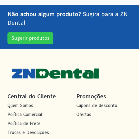
Não achou algum produto?
Sugira para a
ZN
Dental
Sugerir produtos
Central do Cliente
Promoções
Quem Somos
Cupons de desconto
Política Comercial
Ofertas
Política de Frete
Trocas e Devoluções