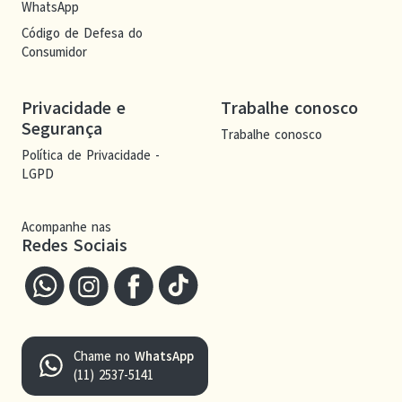
WhatsApp
Código de Defesa do
Consumidor
Privacidade e
Trabalhe conosco
Segurança
Trabalhe conosco
Política de Privacidade -
LGPD
Acompanhe nas
Redes Sociais
Chame no
WhatsApp
(11) 2537-5141