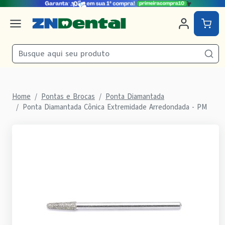
Home
Pontas e Brocas
Ponta Diamantada
Ponta Diamantada Cônica Extremidade Arredondada - PM