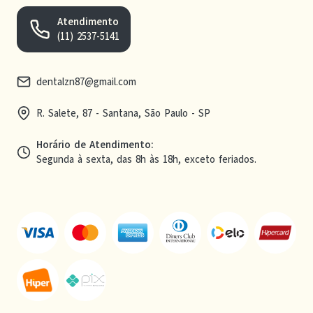
Atendimento
(11) 2537-5141
dentalzn87@gmail.com
R. Salete, 87 - Santana, São Paulo - SP
Horário de Atendimento
:
Segunda à sexta, das 8h às 18h, exceto feriados.