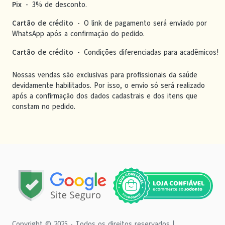
Pix
-
3% de desconto.
Cartão de crédito
-
O link de pagamento será enviado por
WhatsApp após a confirmação do pedido.
Cartão de crédito
-
Condições diferenciadas para acadêmicos!
Nossas vendas são exclusivas para profissionais da saúde
devidamente habilitados. Por isso, o envio só será realizado
após a confirmação dos dados cadastrais e dos itens que
constam no pedido.
Copyright © 2025 - Todos os direitos reservados |