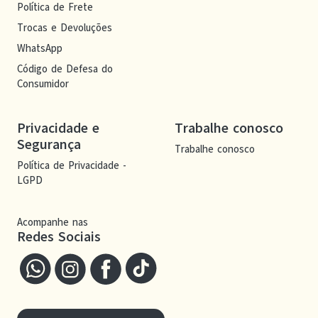
Política de Frete
Trocas e Devoluções
WhatsApp
Código de Defesa do
Consumidor
Privacidade e
Trabalhe conosco
Segurança
Trabalhe conosco
Política de Privacidade -
LGPD
Acompanhe nas
Redes Sociais