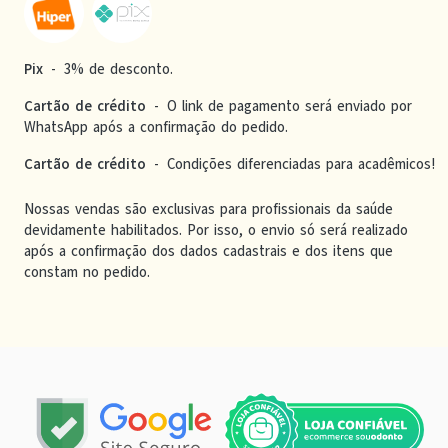
Pix
-
3% de desconto.
Cartão de crédito
-
O link de pagamento será enviado por
WhatsApp após a confirmação do pedido.
Cartão de crédito
-
Condições diferenciadas para acadêmicos!
Nossas vendas são exclusivas para profissionais da saúde
devidamente habilitados. Por isso, o envio só será realizado
após a confirmação dos dados cadastrais e dos itens que
constam no pedido.