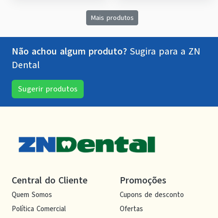
Mais produtos
Não achou algum produto?
Sugira para a
ZN
Dental
Sugerir produtos
Central do Cliente
Promoções
Quem Somos
Cupons de desconto
Política Comercial
Ofertas