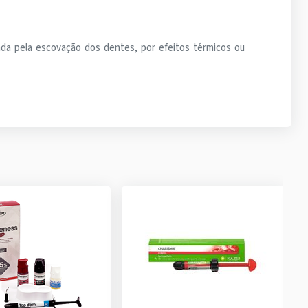
sada pela escovação dos dentes, por efeitos térmicos ou