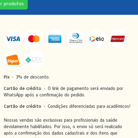
ir produtos
Pix
-
3% de desconto.
Cartão de crédito
-
O link de pagamento será enviado por
WhatsApp após a confirmação do pedido.
Cartão de crédito
-
Condições diferenciadas para acadêmicos!
Nossas vendas são exclusivas para profissionais da saúde
devidamente habilitados. Por isso, o envio só será realizado
após a confirmação dos dados cadastrais e dos itens que