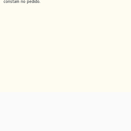
constam no pedido.