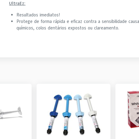
UltraEz:
Resultados imediatos!
Protege de forma rápida e eficaz contra a sensibilidade cau
químicos, colos dentários expostos ou clareamento.