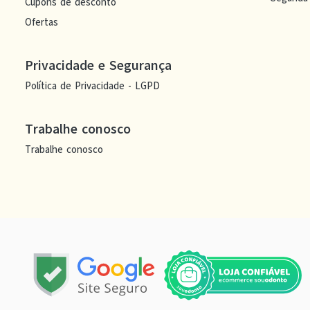
Cupons de desconto
Ofertas
Privacidade e Segurança
Política de Privacidade - LGPD
Trabalhe conosco
Trabalhe conosco