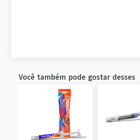
Você também pode gostar desses