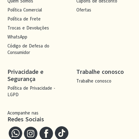
Quem Somos
Cupons de desconto
Política Comercial
Ofertas
Política de Frete
Trocas e Devoluções
WhatsApp
Código de Defesa do
Consumidor
Privacidade e
Trabalhe conosco
Segurança
Trabalhe conosco
Política de Privacidade -
LGPD
Acompanhe nas
Redes Sociais