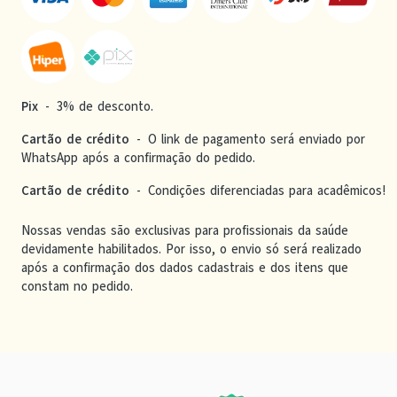
Pix
-
3% de desconto.
Cartão de crédito
-
O link de pagamento será enviado por
WhatsApp após a confirmação do pedido.
Cartão de crédito
-
Condições diferenciadas para acadêmicos!
Nossas vendas são exclusivas para profissionais da saúde
devidamente habilitados. Por isso, o envio só será realizado
após a confirmação dos dados cadastrais e dos itens que
constam no pedido.