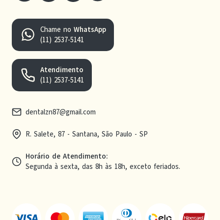
Chame no
WhatsApp
(11) 2537-5141
Atendimento
(11) 2537-5141
dentalzn87@gmail.com
R. Salete, 87 - Santana, São Paulo - SP
Horário de Atendimento
:
Segunda à sexta, das 8h às 18h, exceto feriados.