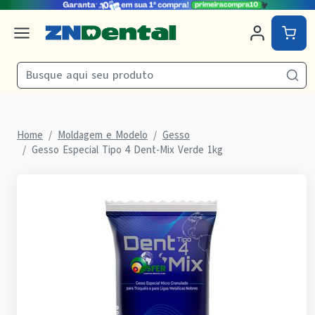
Home
Moldagem e Modelo
Gesso
Gesso Especial Tipo 4 Dent-Mix Verde 1kg