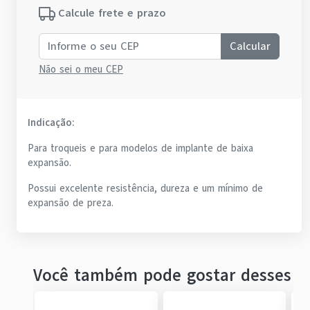
Calcule frete e prazo
Calcular
Não sei o meu CEP
Indicação:
Para troqueis e para modelos de implante de baixa
expansão.
Possui excelente resistência, dureza e um mínimo de
expansão de preza.
Você também pode gostar desses