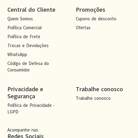
Central do Cliente
Promoções
Quem Somos
Cupons de desconto
Política Comercial
Ofertas
Política de Frete
Trocas e Devoluções
WhatsApp
Código de Defesa do
Consumidor
Privacidade e
Trabalhe conosco
Segurança
Trabalhe conosco
Política de Privacidade -
LGPD
Acompanhe nas
Redes Sociais