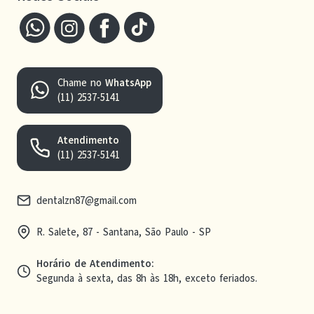
Chame no
WhatsApp
(11) 2537-5141
Atendimento
(11) 2537-5141
dentalzn87@gmail.com
R. Salete, 87 - Santana, São Paulo - SP
Horário de Atendimento
:
Segunda à sexta, das 8h às 18h, exceto feriados.