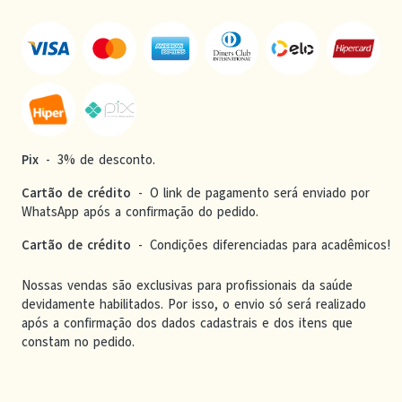
Pix
-
3% de desconto.
Cartão de crédito
-
O link de pagamento será enviado por
WhatsApp após a confirmação do pedido.
Cartão de crédito
-
Condições diferenciadas para acadêmicos!
Nossas vendas são exclusivas para profissionais da saúde
devidamente habilitados. Por isso, o envio só será realizado
após a confirmação dos dados cadastrais e dos itens que
constam no pedido.