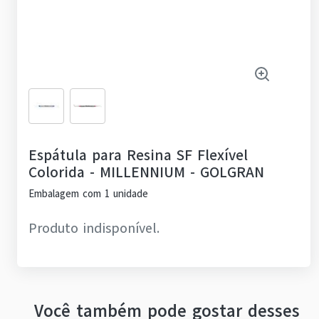
Espátula para Resina SF Flexível
Colorida
-
MILLENNIUM - GOLGRAN
Embalagem com 1 unidade
Produto indisponível.
Você também pode gostar desses