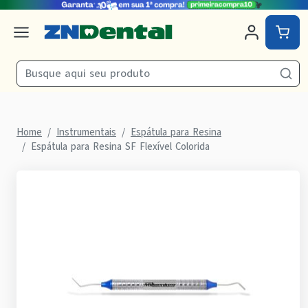
Home
Instrumentais
Espátula para Resina
Espátula para Resina SF Flexível Colorida