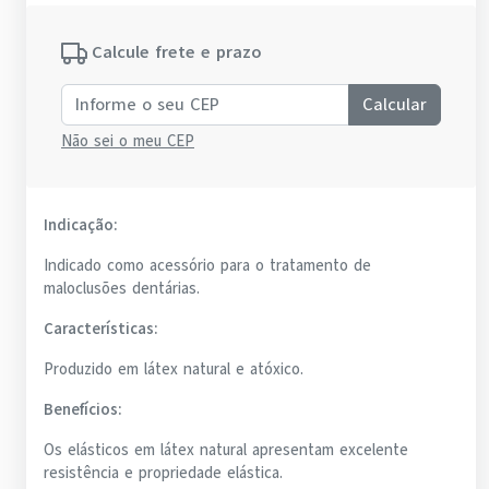
Calcule frete e prazo
Calcular
Não sei o meu CEP
Indicação:
Indicado como acessório para o tratamento de
maloclusões dentárias.
Características:
Produzido em látex natural e atóxico.
Benefícios:
Os elásticos em látex natural apresentam excelente
resistência e propriedade elástica.