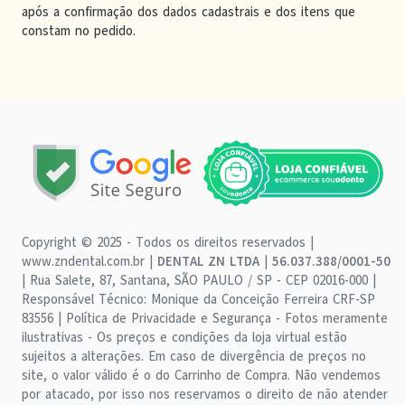
após a confirmação dos dados cadastrais e dos itens que
constam no pedido.
Copyright © 2025 - Todos os direitos reservados |
www.zndental.com.br |
DENTAL ZN LTDA
|
56.037.388/0001-50
| Rua Salete, 87, Santana, SÃO PAULO / SP - CEP 02016-000 |
Responsável Técnico: Monique da Conceição Ferreira CRF-SP
83556 | Política de Privacidade e Segurança - Fotos meramente
ilustrativas - Os preços e condições da loja virtual estão
sujeitos a alterações. Em caso de divergência de preços no
site, o valor válido é o do Carrinho de Compra. Não vendemos
por atacado, por isso nos reservamos o direito de não atender