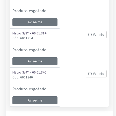
Produto esgotado
Avise-me
Médio 3/8'' - 60.01.314
Ver info
Cód.
6001314
Produto esgotado
Avise-me
Médio 3/4'' - 60.01.340
Ver info
Cód.
6001340
Produto esgotado
Avise-me