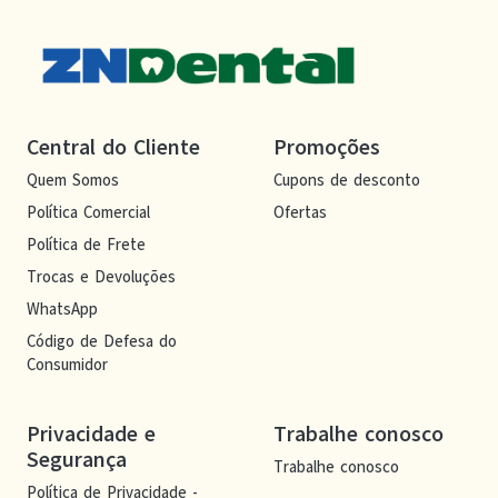
Central do Cliente
Promoções
Quem Somos
Cupons de desconto
Política Comercial
Ofertas
Política de Frete
Trocas e Devoluções
WhatsApp
Código de Defesa do
Consumidor
Privacidade e
Trabalhe conosco
Segurança
Trabalhe conosco
Política de Privacidade -