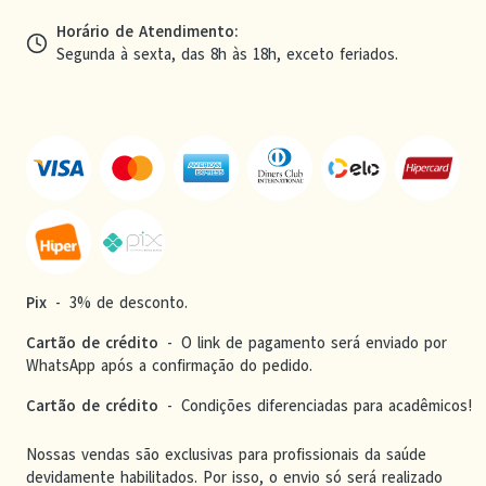
Horário de Atendimento
:
Segunda à sexta, das 8h às 18h, exceto feriados.
Pix
-
3% de desconto.
Cartão de crédito
-
O link de pagamento será enviado por
WhatsApp após a confirmação do pedido.
Cartão de crédito
-
Condições diferenciadas para acadêmicos!
Nossas vendas são exclusivas para profissionais da saúde
devidamente habilitados. Por isso, o envio só será realizado