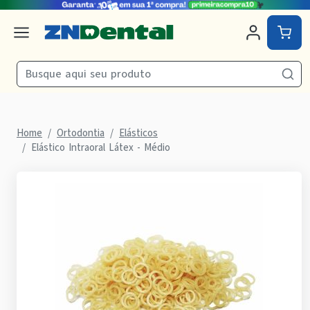
Home
Ortodontia
Elásticos
Elástico Intraoral Látex - Médio