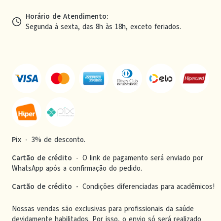
Horário de Atendimento
:
Segunda à sexta, das 8h às 18h, exceto feriados.
Pix
-
3% de desconto.
Cartão de crédito
-
O link de pagamento será enviado por
WhatsApp após a confirmação do pedido.
Cartão de crédito
-
Condições diferenciadas para acadêmicos!
Nossas vendas são exclusivas para profissionais da saúde
devidamente habilitados. Por isso, o envio só será realizado