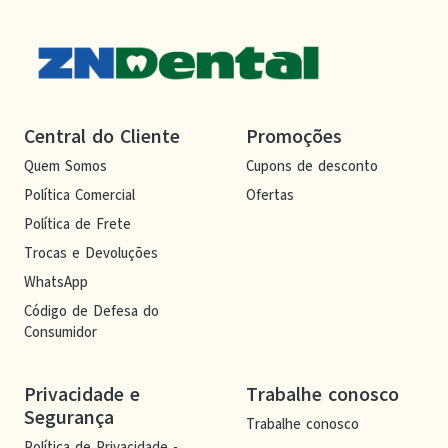
Central do Cliente
Promoções
Quem Somos
Cupons de desconto
Política Comercial
Ofertas
Política de Frete
Trocas e Devoluções
WhatsApp
Código de Defesa do
Consumidor
Privacidade e
Trabalhe conosco
Segurança
Trabalhe conosco
Política de Privacidade -