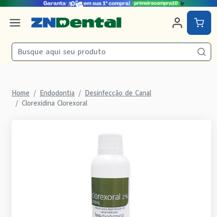
Home
Endodontia
Desinfecção de Canal
Clorexidina Clorexoral