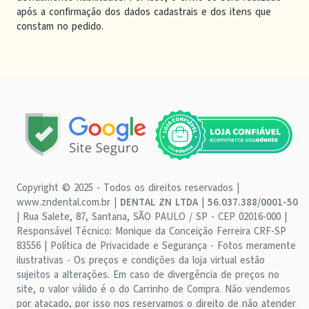
após a confirmação dos dados cadastrais e dos itens que
constam no pedido.
Copyright © 2025 - Todos os direitos reservados |
www.zndental.com.br |
DENTAL ZN LTDA
|
56.037.388/0001-50
| Rua Salete, 87, Santana, SÃO PAULO / SP - CEP 02016-000 |
Responsável Técnico: Monique da Conceição Ferreira CRF-SP
83556 | Política de Privacidade e Segurança - Fotos meramente
ilustrativas - Os preços e condições da loja virtual estão
sujeitos a alterações. Em caso de divergência de preços no
site, o valor válido é o do Carrinho de Compra. Não vendemos
por atacado, por isso nos reservamos o direito de não atender