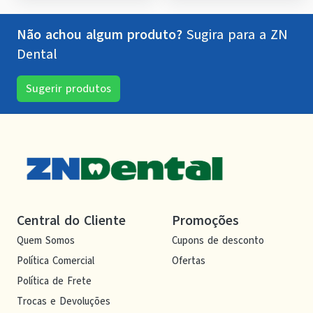
Não achou algum produto?
Sugira para a
ZN
Dental
Sugerir produtos
Central do Cliente
Promoções
Quem Somos
Cupons de desconto
Política Comercial
Ofertas
Política de Frete
Trocas e Devoluções