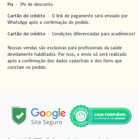
Pix
-
3% de desconto.
Cartão de crédito
-
O link de pagamento será enviado por
WhatsApp após a confirmação do pedido.
Cartão de crédito
-
Condições diferenciadas para acadêmicos!
Nossas vendas são exclusivas para profissionais da saúde
devidamente habilitados. Por isso, o envio só será realizado
após a confirmação dos dados cadastrais e dos itens que
constam no pedido.