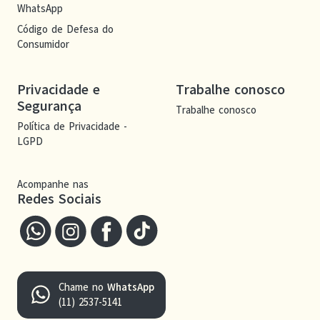
WhatsApp
Código de Defesa do
Consumidor
Privacidade e
Trabalhe conosco
Segurança
Trabalhe conosco
Política de Privacidade -
LGPD
Acompanhe nas
Redes Sociais
Chame no
WhatsApp
(11) 2537-5141