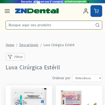
Home
Descartáveis
Luva Cirúrgica Estéril
Filtrar
Luva Cirúrgica Estéril
Ordenar por