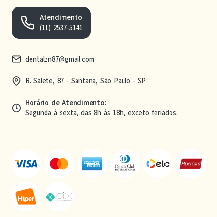
Atendimento
(11) 2537-5141
dentalzn87@gmail.com
R. Salete, 87 - Santana, São Paulo - SP
Horário de Atendimento
:
Segunda à sexta, das 8h às 18h, exceto feriados.