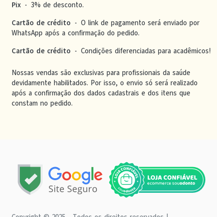
Pix
-
3% de desconto.
Cartão de crédito
-
O link de pagamento será enviado por
WhatsApp após a confirmação do pedido.
Cartão de crédito
-
Condições diferenciadas para acadêmicos!
Nossas vendas são exclusivas para profissionais da saúde
devidamente habilitados. Por isso, o envio só será realizado
após a confirmação dos dados cadastrais e dos itens que
constam no pedido.
Copyright © 2025 - Todos os direitos reservados |