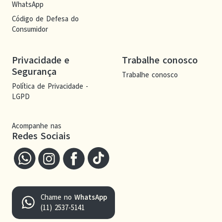
WhatsApp
Código de Defesa do
Consumidor
Privacidade e
Trabalhe conosco
Segurança
Trabalhe conosco
Política de Privacidade -
LGPD
Acompanhe nas
Redes Sociais
Chame no
WhatsApp
(11) 2537-5141