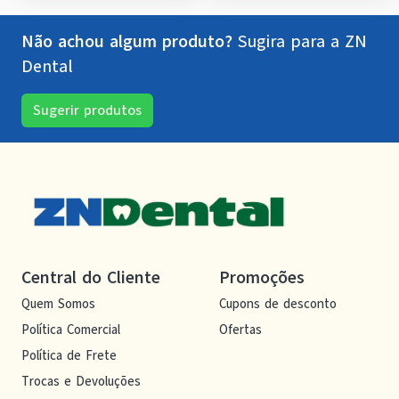
Não achou algum produto?
Sugira para a
ZN
Dental
Sugerir produtos
Central do Cliente
Promoções
Quem Somos
Cupons de desconto
Política Comercial
Ofertas
Política de Frete
Trocas e Devoluções