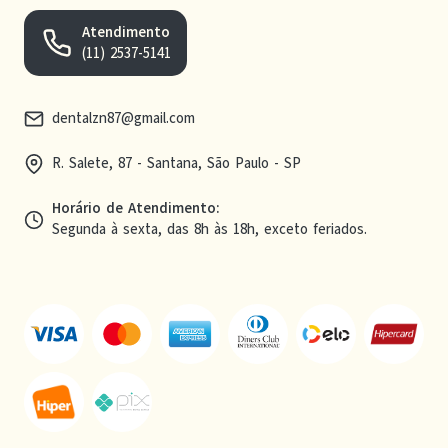
Atendimento
(11) 2537-5141
dentalzn87@gmail.com
R. Salete, 87 - Santana, São Paulo - SP
Horário de Atendimento
:
Segunda à sexta, das 8h às 18h, exceto feriados.