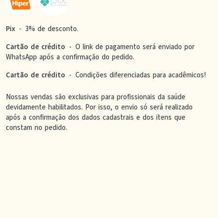
Pix
-
3% de desconto.
Cartão de crédito
-
O link de pagamento será enviado por
WhatsApp após a confirmação do pedido.
Cartão de crédito
-
Condições diferenciadas para acadêmicos!
Nossas vendas são exclusivas para profissionais da saúde
devidamente habilitados. Por isso, o envio só será realizado
após a confirmação dos dados cadastrais e dos itens que
constam no pedido.